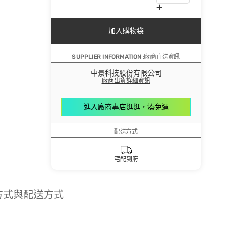
加入購物袋
SUPPLIER INFORMATION :廠商直送資訊
中景科技股份有限公司
廠商出貨詳細資訊
進入廠商專店逛逛，湊免運
配送方式
宅配到府
方式與配送方式