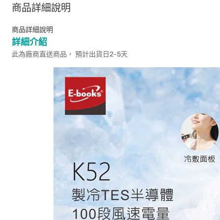
商品詳細說明
商品詳細說明
詳細介紹
此為廠商直送商品， 預計出貨日2-5天