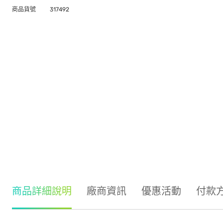
商品貨號
317492
商品詳細說明
廠商資訊
優惠活動
付款