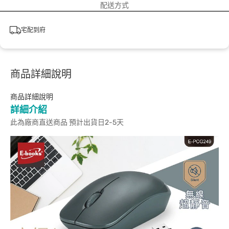
配送方式
宅配到府
商品詳細說明
商品詳細說明
詳細介紹
此為廠商直送商品 預計出貨日2-5天