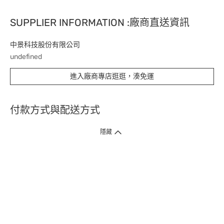
SUPPLIER INFORMATION :廠商直送資訊
中景科技股份有限公司
undefined
進入廠商專店逛逛，湊免運
付款方式與配送方式
隱藏