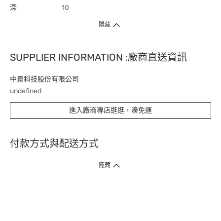
深
10
隱藏
SUPPLIER INFORMATION :廠商直送資訊
中景科技股份有限公司
undefined
進入廠商專店逛逛，湊免運
付款方式與配送方式
隱藏