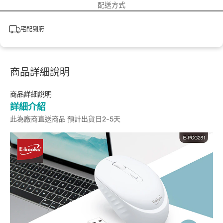
配送方式
宅配到府
商品詳細說明
商品詳細說明
詳細介紹
此為廠商直送商品 預計出貨日2-5天