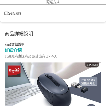
配送方式
宅配到府
商品詳細說明
商品詳細說明
詳細介紹
此為廠商直送商品 預計出貨日2-5天