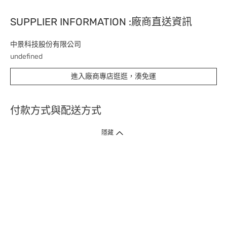
SUPPLIER INFORMATION :廠商直送資訊
中景科技股份有限公司
undefined
進入廠商專店逛逛，湊免運
付款方式與配送方式
隱藏