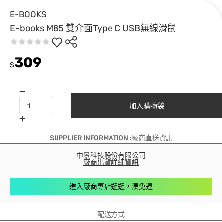
E-BOOKS
E-books M85 雙介面Type C USB無線滑鼠
309
$
加入購物袋
SUPPLIER INFORMATION :廠商直送資訊
中景科技股份有限公司
廠商出貨詳細資訊
進入廠商專店逛逛，湊免運
配送方式