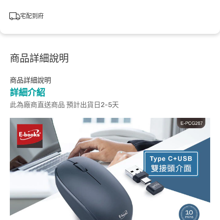
宅配到府
商品詳細說明
商品詳細說明
詳細介紹
此為廠商直送商品 預計出貨日2-5天