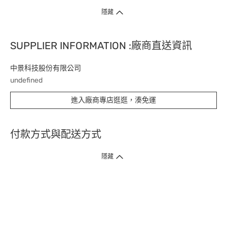
隱藏
SUPPLIER INFORMATION :廠商直送資訊
中景科技股份有限公司
undefined
進入廠商專店逛逛，湊免運
付款方式與配送方式
隱藏