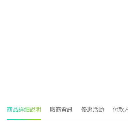
商品詳細說明
廠商資訊
優惠活動
付款