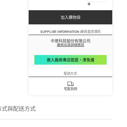
加入購物袋
SUPPLIER INFORMATION :廠商直送資訊
中景科技股份有限公司
廠商出貨詳細資訊
進入廠商專店逛逛，湊免運
配送方式
宅配到府
方式與配送方式