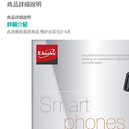
商品詳細說明
商品詳細說明
詳細介紹
此為廠商直送商品 預計出貨日2-5天