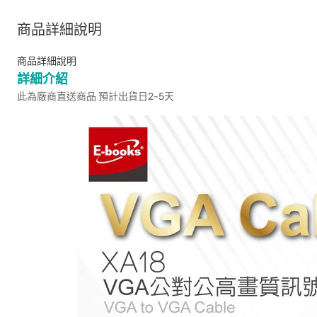
商品詳細說明
商品詳細說明
詳細介紹
此為廠商直送商品 預計出貨日2-5天