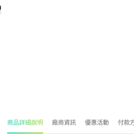
商品詳細說明
廠商資訊
優惠活動
付款