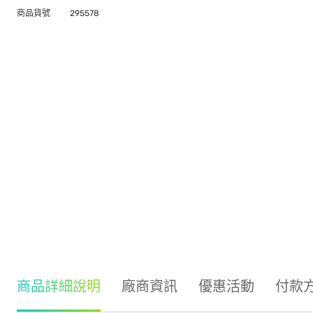
商品貨號
295578
商品詳細說明
廠商資訊
優惠活動
付款