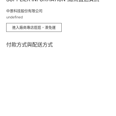
中景科技股份有限公司
undefined
進入廠商專店逛逛，湊免運
付款方式與配送方式