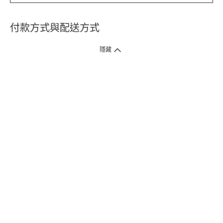
付款方式與配送方式
隱藏