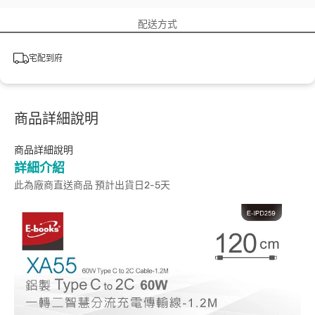
配送方式
宅配到府
商品詳細說明
商品詳細說明
詳細介紹
此為廠商直送商品 預計出貨日2-5天