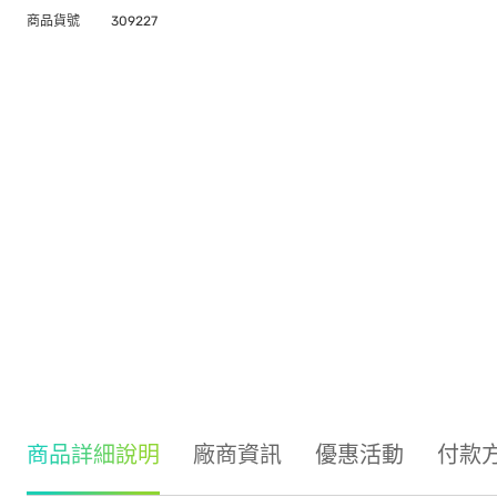
商品貨號
309227
商品詳細說明
廠商資訊
優惠活動
付款