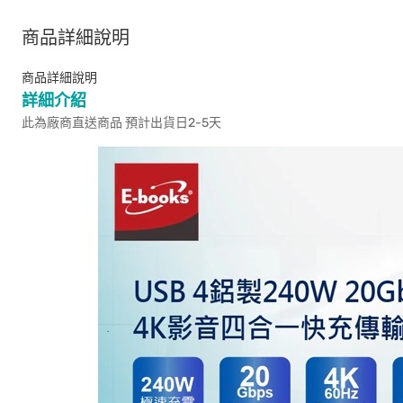
商品詳細說明
商品詳細說明
詳細介紹
此為廠商直送商品 預計出貨日2-5天