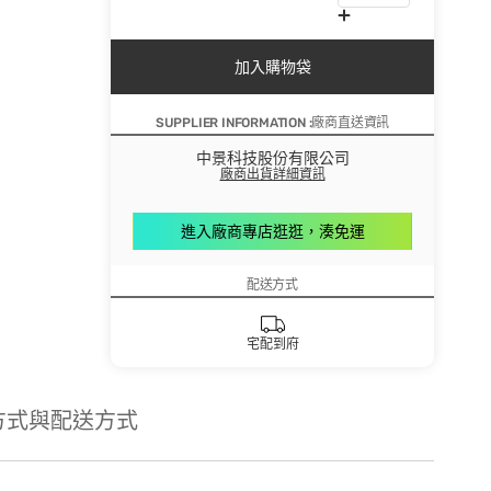
加入購物袋
SUPPLIER INFORMATION :廠商直送資訊
中景科技股份有限公司
廠商出貨詳細資訊
進入廠商專店逛逛，湊免運
配送方式
宅配到府
方式與配送方式