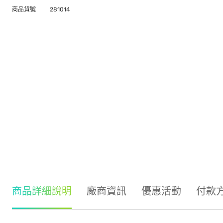
商品貨號
281014
商品詳細說明
廠商資訊
優惠活動
付款