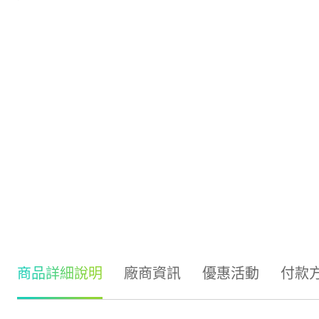
商品詳細說明
廠商資訊
優惠活動
付款