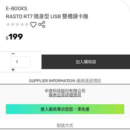
E-BOOKS
RASTO RT7 隨身型 USB 雙槽讀卡機
199
$
加入購物袋
SUPPLIER INFORMATION :廠商直送資訊
中景科技股份有限公司
廠商出貨詳細資訊
進入廠商專店逛逛，湊免運
配送方式