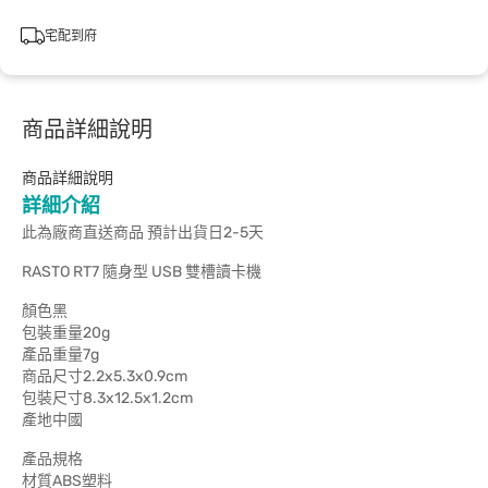
宅配到府
商品詳細說明
商品詳細說明
詳細介紹
此為廠商直送商品 預計出貨日2-5天
RASTO RT7 隨身型 USB 雙槽讀卡機
顏色黑
包裝重量20g
產品重量7g
商品尺寸2.2x5.3x0.9cm
包裝尺寸8.3x12.5x1.2cm
產地中國
產品規格
材質ABS塑料