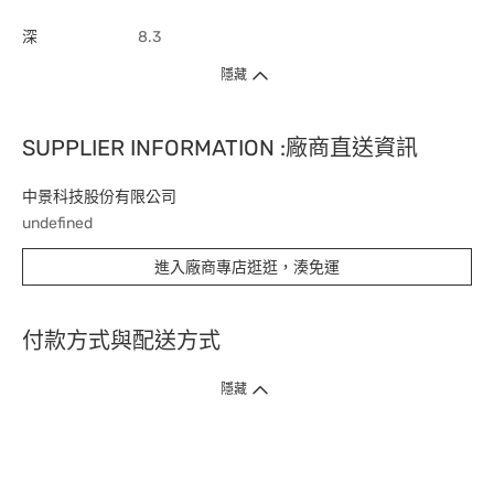
深
8.3
隱藏
SUPPLIER INFORMATION :廠商直送資訊
中景科技股份有限公司
undefined
進入廠商專店逛逛，湊免運
付款方式與配送方式
隱藏