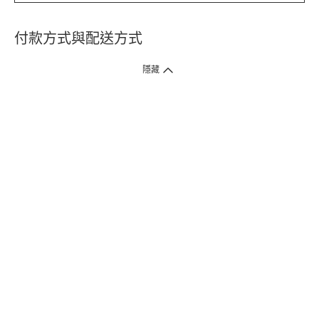
付款方式與配送方式
隱藏