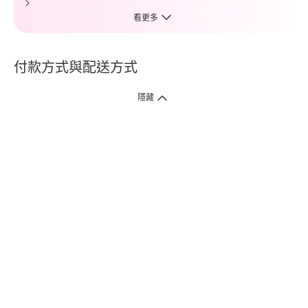
看更多
付款方式與配送方式
隱藏