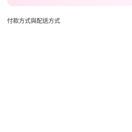
付款方式與配送方式