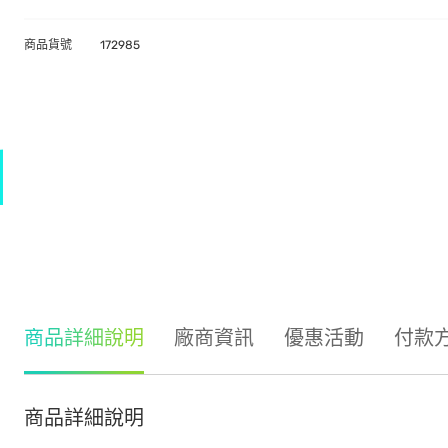
商品貨號
172985
商品詳細說明
廠商資訊
優惠活動
付款
商品詳細說明