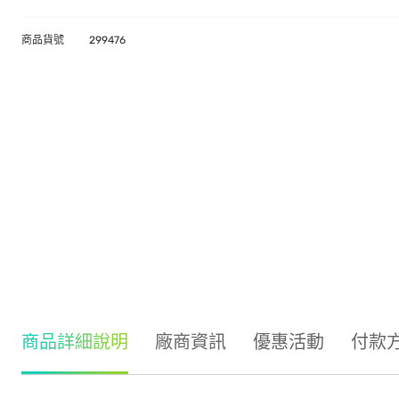
商品貨號
299476
商品詳細說明
廠商資訊
優惠活動
付款