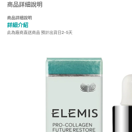
商品詳細說明
商品詳細說明
詳細介紹
此為廠商直送商品 預計出貨日2-5天