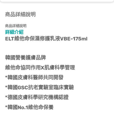
商品詳細說明
商品詳細說明
詳細介紹
ELT維他命保濕修護乳液VBE-175ml
韓國營養護膚品牌
維他命協同作用X肌膚科學管理
*韓國皮膚科醫師共同開發
*韓國GSC抗老實驗室臨床實驗
*德國皮膚科學研究機構認證
*韓國No.1維他命保養