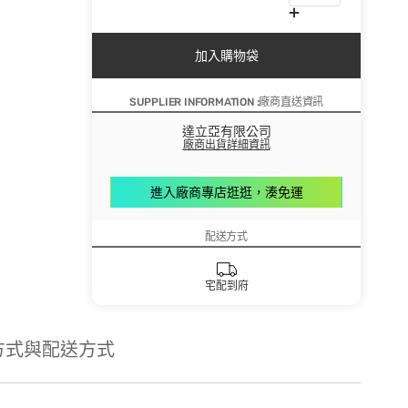
加入購物袋
SUPPLIER INFORMATION :廠商直送資訊
達立亞有限公司
廠商出貨詳細資訊
進入廠商專店逛逛，湊免運
配送方式
宅配到府
方式與配送方式