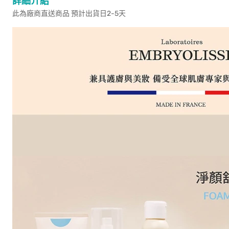
詳細介紹
此為廠商直送商品 預計出貨日2-5天