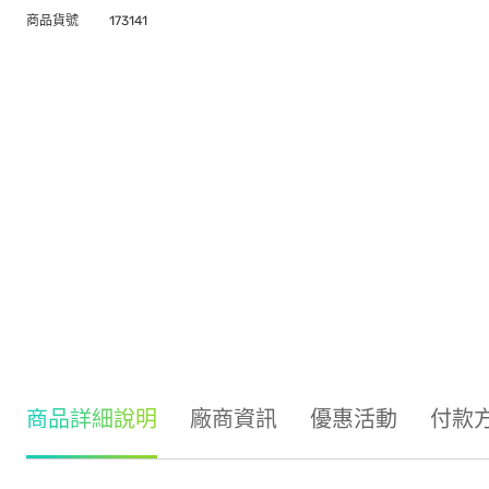
商品貨號
173141
商品詳細說明
廠商資訊
優惠活動
付款