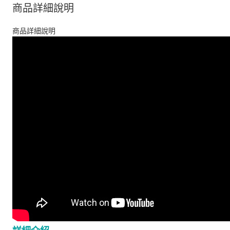
商品詳細說明
商品詳細說明