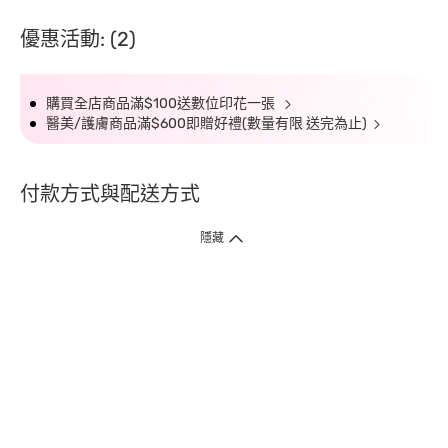
優惠活動: (2)
購買全店商品滿$100送數位印花一張
醫美/護膚商品滿$600即贈好禮(數量有限 送完為止)
付款方式與配送方式
隱藏