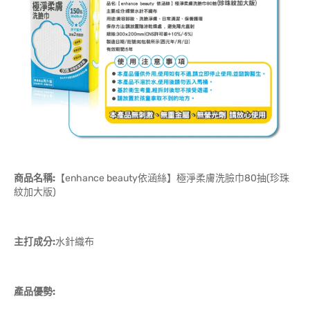
商品名稱:
【enhance beauty依涵絲】極淨柔膚洗臉巾80抽(珍珠
紋加大版)
主打成分:
水針織布
產品優勢: