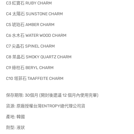
C3 紅寶石 RUBY CHARM
C4 太陽石 SUNSTONE CHARM
C5 琥珀石 AMBER CHARM
C6 水木石 WATER WOOD CHARM
C7 尖晶石 SPINEL CHARM
C8 茶晶石 SMOKY QUARTZ CHARM
C9 綠柱石 BERYL CHARM
C10 塔菲石 TAAFFEITE CHARM
保存期限: 30個月 (開封後建議 12 個月內使用完畢)
貨源: 原廠授權台灣ENTROPY總代理公司貨
產地: 韓國
劑型: 液狀