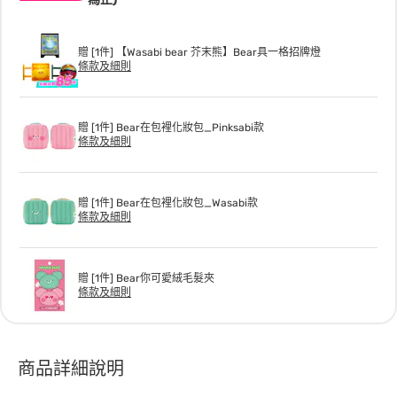
贈 [1件] 【Wasabi bear 芥末熊】Bear具一格招牌燈
條款及細則
贈 [1件] Bear在包裡化妝包_Pinksabi款
條款及細則
贈 [1件] Bear在包裡化妝包_Wasabi款
條款及細則
贈 [1件] Bear你可愛絨毛髮夾
條款及細則
商品詳細說明