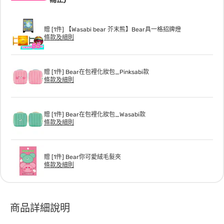
贈 [1件] 【Wasabi bear 芥末熊】Bear具一格招牌燈
條款及細則
贈 [1件] Bear在包裡化妝包_Pinksabi款
條款及細則
贈 [1件] Bear在包裡化妝包_Wasabi款
條款及細則
贈 [1件] Bear你可愛絨毛髮夾
條款及細則
商品詳細說明