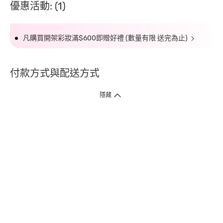
優惠活動: (1)
凡購買開架彩妝滿$600即贈好禮 (數量有限 送完為止)
付款方式與配送方式
隱藏