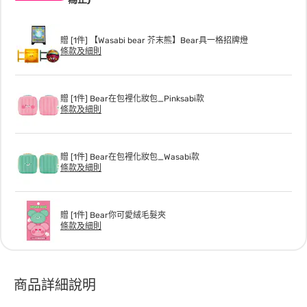
贈 [1件] 【Wasabi bear 芥末熊】Bear具一格招牌燈
條款及細則
贈 [1件] Bear在包裡化妝包_Pinksabi款
條款及細則
贈 [1件] Bear在包裡化妝包_Wasabi款
條款及細則
贈 [1件] Bear你可愛絨毛髮夾
條款及細則
商品詳細說明