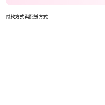
付款方式與配送方式