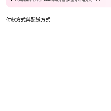
付款方式與配送方式