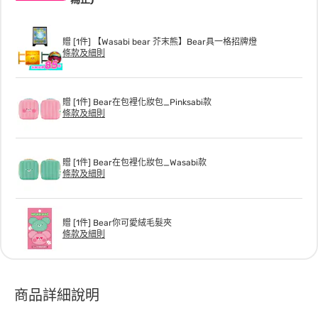
贈 [1件] 【Wasabi bear 芥末熊】Bear具一格招牌燈
條款及細則
贈 [1件] Bear在包裡化妝包_Pinksabi款
條款及細則
贈 [1件] Bear在包裡化妝包_Wasabi款
條款及細則
贈 [1件] Bear你可愛絨毛髮夾
條款及細則
商品詳細說明