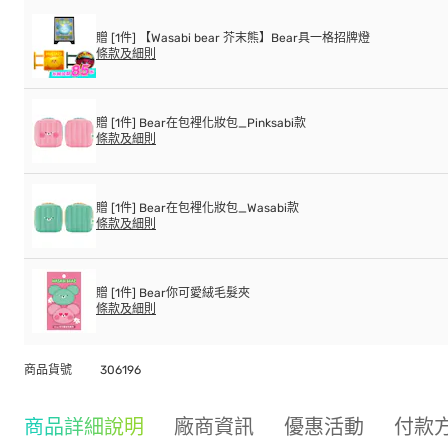
贈 [1件] 【Wasabi bear 芥末熊】Bear具一格招牌燈
條款及細則
贈 [1件] Bear在包裡化妝包_Pinksabi款
條款及細則
贈 [1件] Bear在包裡化妝包_Wasabi款
條款及細則
贈 [1件] Bear你可愛絨毛髮夾
條款及細則
商品貨號
306196
商品詳細說明
廠商資訊
優惠活動
付款