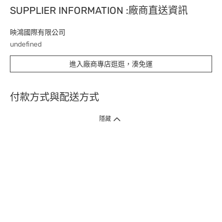
SUPPLIER INFORMATION :廠商直送資訊
映鴻國際有限公司
undefined
進入廠商專店逛逛，湊免運
付款方式與配送方式
隱藏