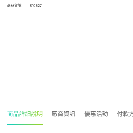
商品貨號
310527
商品詳細說明
廠商資訊
優惠活動
付款