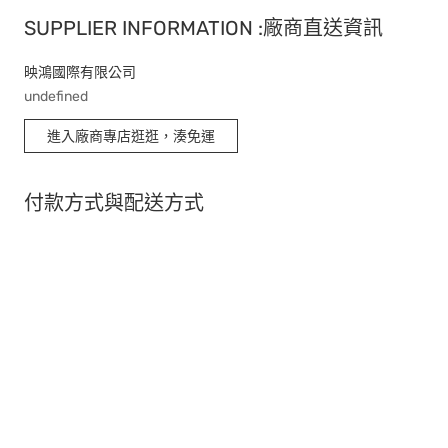
SUPPLIER INFORMATION :廠商直送資訊
映鴻國際有限公司
undefined
進入廠商專店逛逛，湊免運
付款方式與配送方式