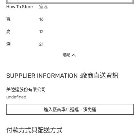
How To Store
室溫
寬
16
高
12
深
21
隱藏
SUPPLIER INFORMATION :廠商直送資訊
美陸達股份有限公司
undefined
進入廠商專店逛逛，湊免運
付款方式與配送方式