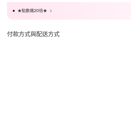
★點數飆20倍★
付款方式與配送方式