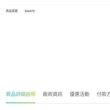
商品貨號
326473
商品詳細說明
廠商資訊
優惠活動
付款