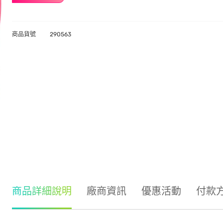
商品貨號
290563
商品詳細說明
廠商資訊
優惠活動
付款