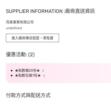
SUPPLIER INFORMATION :廠商直送資訊
亮美事業有限公司
undefined
進入廠商專店逛逛，湊免運
優惠活動: (2)
★點數飆20倍★
★點數狂飆7倍★
付款方式與配送方式