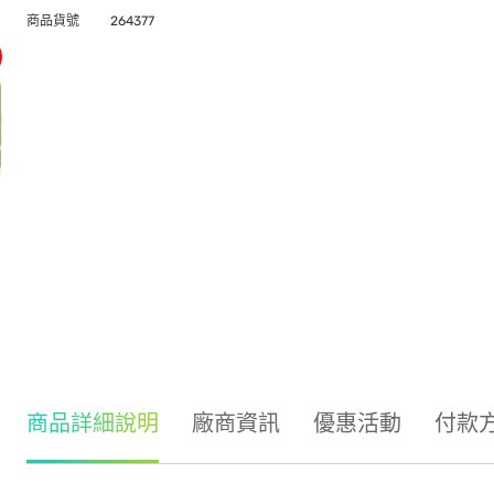
商品貨號
264377
商品詳細說明
廠商資訊
優惠活動
付款