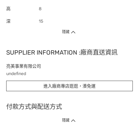
高
8
深
15
隱藏
SUPPLIER INFORMATION :廠商直送資訊
亮美事業有限公司
undefined
進入廠商專店逛逛，湊免運
付款方式與配送方式
隱藏