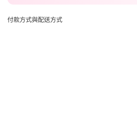
付款方式與配送方式