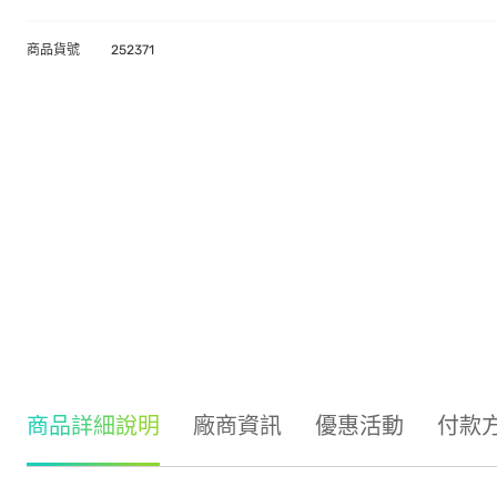
商品貨號
252371
商品詳細說明
廠商資訊
優惠活動
付款