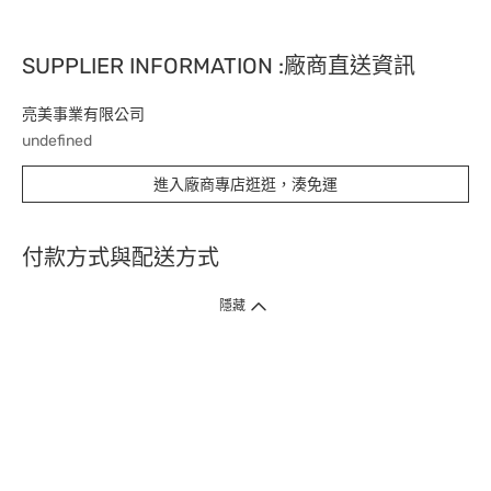
SUPPLIER INFORMATION :廠商直送資訊
亮美事業有限公司
undefined
進入廠商專店逛逛，湊免運
付款方式與配送方式
隱藏