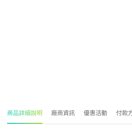
商品詳細說明
廠商資訊
優惠活動
付款