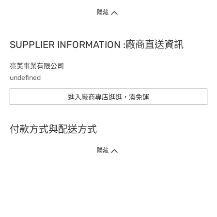
隱藏
SUPPLIER INFORMATION :廠商直送資訊
亮美事業有限公司
undefined
進入廠商專店逛逛，湊免運
付款方式與配送方式
隱藏