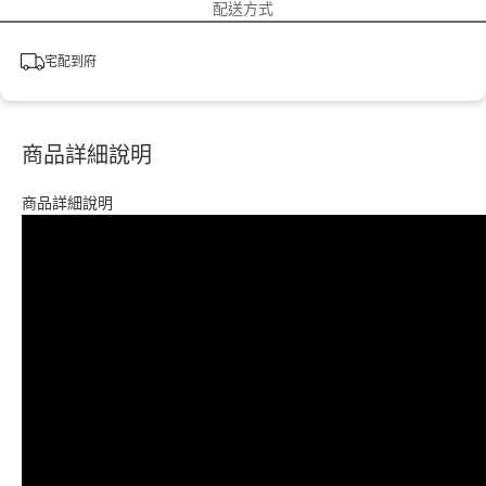
配送方式
宅配到府
商品詳細說明
商品詳細說明