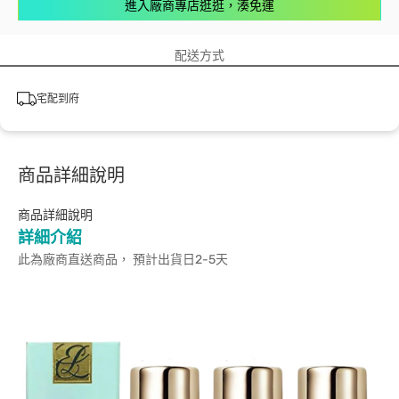
進入廠商專店逛逛，湊免運
配送方式
宅配到府
商品詳細說明
商品詳細說明
詳細介紹
此為廠商直送商品， 預計出貨日2-5天