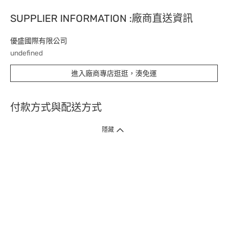
SUPPLIER INFORMATION :廠商直送資訊
優盛國際有限公司
undefined
進入廠商專店逛逛，湊免運
付款方式與配送方式
隱藏