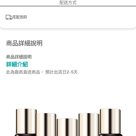
配送方式
宅配到府
商品詳細說明
商品詳細說明
詳細介紹
此為廠商直送商品， 預計出貨日2-5天