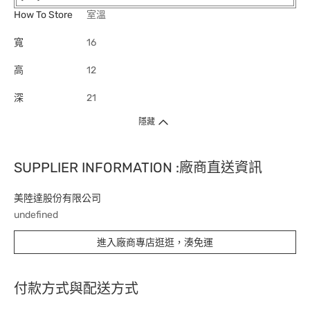
How To Store
室溫
寬
16
高
12
深
21
隱藏
SUPPLIER INFORMATION :廠商直送資訊
美陸達股份有限公司
undefined
進入廠商專店逛逛，湊免運
付款方式與配送方式