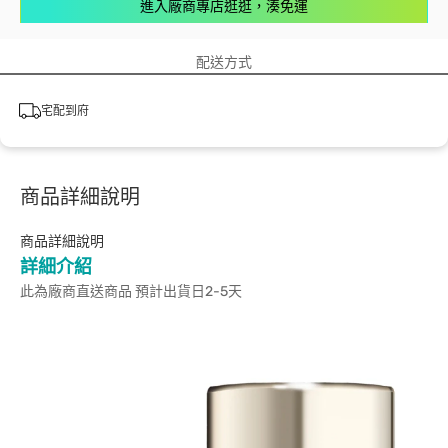
進入廠商專店逛逛，湊免運
配送方式
宅配到府
商品詳細說明
商品詳細說明
詳細介紹
此為廠商直送商品 預計出貨日2-5天