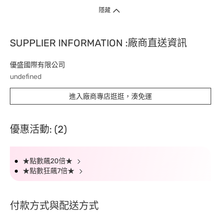
隱藏
SUPPLIER INFORMATION :廠商直送資訊
優盛國際有限公司
undefined
進入廠商專店逛逛，湊免運
優惠活動: (2)
★點數飆20倍★
★點數狂飆7倍★
付款方式與配送方式