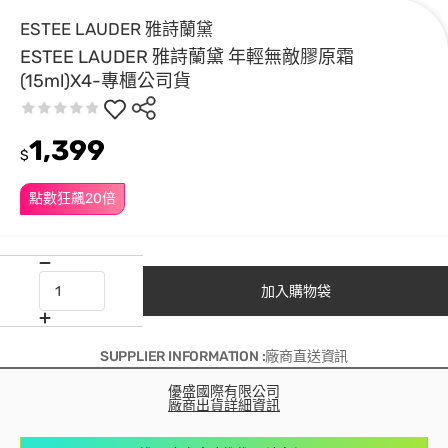
ESTEE LAUDER 雅詩蘭黛
ESTEE LAUDER 雅詩蘭黛 年輕無敵膠原霜
(15ml)X4-專櫃公司貨
1,399
$
點數狂飆20倍
加入購物袋
SUPPLIER INFORMATION :廠商直送資訊
優盛國際有限公司
廠商出貨詳細資訊