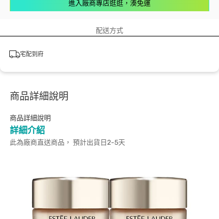
進入廠商專店逛逛，湊免運
配送方式
宅配到府
商品詳細說明
商品詳細說明
詳細介紹
此為廠商直送商品， 預計出貨日2-5天