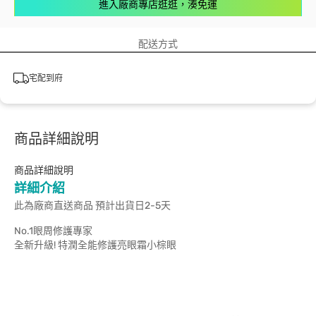
進入廠商專店逛逛，湊免運
配送方式
宅配到府
商品詳細說明
商品詳細說明
詳細介紹
此為廠商直送商品 預計出貨日2-5天
No.1眼周修護專家
全新升級! 特潤全能修護亮眼霜小棕眼