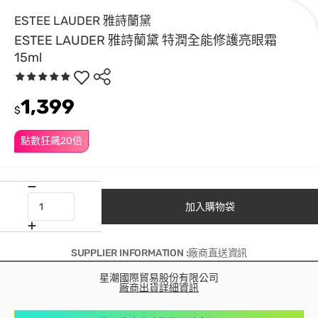
ESTEE LAUDER 雅詩蘭黛
ESTEE LAUDER 雅詩蘭黛 特潤全能修護亮眼霜
15ml
1,399
$
點數狂飆20倍
加入購物袋
SUPPLIER INFORMATION :廠商直送資訊
星潮國際貿易股份有限公司
廠商出貨詳細資訊