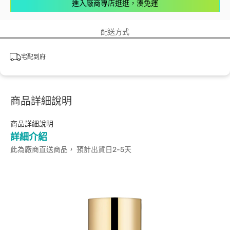
進入廠商專店逛逛，湊免運
配送方式
宅配到府
商品詳細說明
商品詳細說明
詳細介紹
此為廠商直送商品， 預計出貨日2-5天