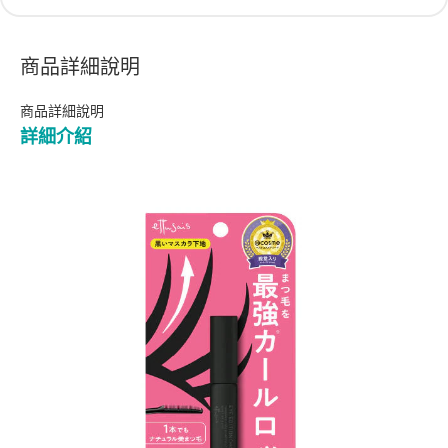
商品詳細說明
商品詳細說明
詳細介紹