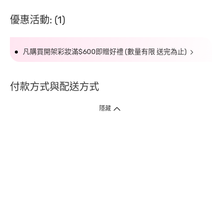
優惠活動: (1)
凡購買開架彩妝滿$600即贈好禮 (數量有限 送完為止)
付款方式與配送方式
隱藏