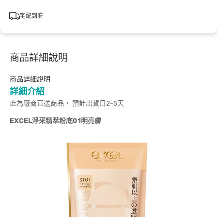
宅配到府
商品詳細說明
商品詳細說明
詳細介紹
此為廠商直送商品， 預計出貨日2-5天
EXCEL
淨采精萃粉底01明亮膚