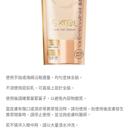
使用手指或海綿沾取適量，均勻塗抹全臉。
不須使用妝前乳，可直接上妝於全臉。
使用後請確實蓋緊蓋子，以避免內容物變質。
當皮膚有傷口或濕疹等異常情況時，請勿使用。如使用後皮膚發生
異常現象時，請停止使用，並洽詢皮膚科醫師。
若不慎滲入眼中時，請以大量清水沖洗。