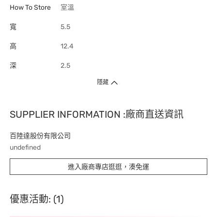
How To Store
室溫
寬
5.5
高
12.4
深
2.5
隱藏
SUPPLIER INFORMATION :廠商直送資訊
百陸達股份有限公司
undefined
進入廠商專店逛逛，湊免運
優惠活動: (1)