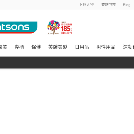
下載 APP
查詢門市
Blog
醫美
專櫃
保健
美體美髮
日用品
男性用品
運動