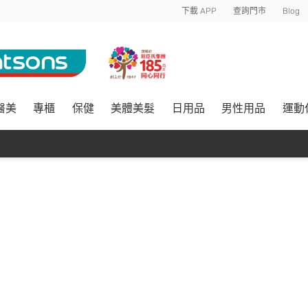
下載 APP
查詢門市
Blog
醫美
專櫃
保健
美體美髮
日用品
男性用品
運動